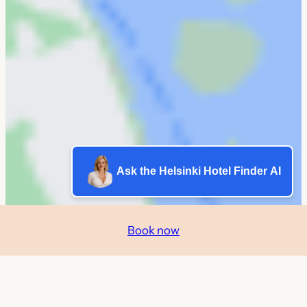
Ask the Helsinki Hotel Finder AI
Book now