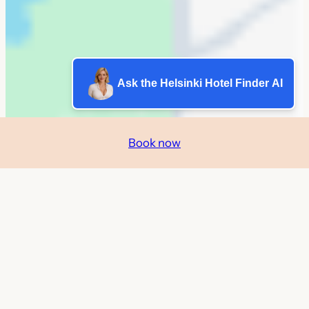
Ask the Helsinki Hotel Finder AI
Book now